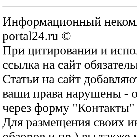
Информационный некомме
portal24.ru ©
При цитировании и испо
ссылка на сайт обязатель
Статьи на сайт добавляю
ваши права нарушены - 
через форму "Контакты"
Для размещения своих ин
обзоров и пр.) вы также