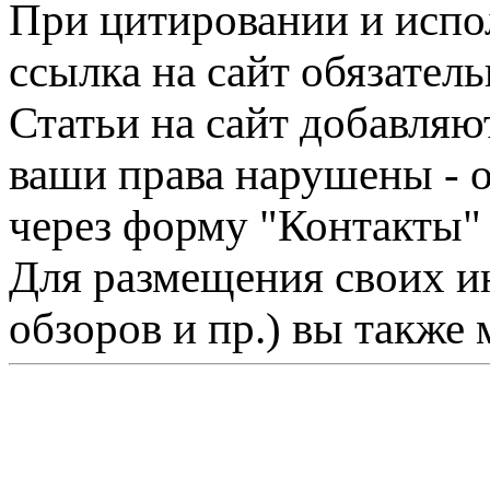
При цитировании и испо
ссылка на сайт обязатель
Статьи на сайт добавляю
ваши права нарушены - 
через форму "Контакты"
Для размещения своих ин
обзоров и пр.) вы также