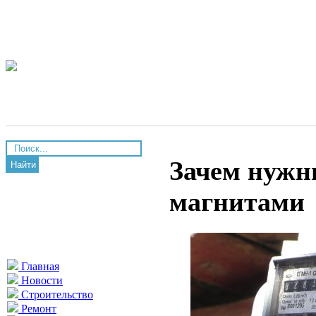
Зачем нужн
Найти
магнитами
Главная
Новости
Строительство
Ремонт