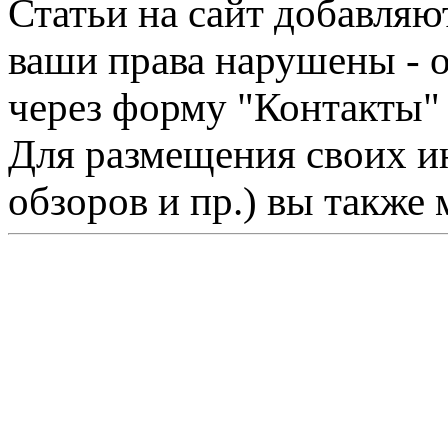
Статьи на сайт добавляю
ваши права нарушены - 
через форму "Контакты"
Для размещения своих ин
обзоров и пр.) вы также