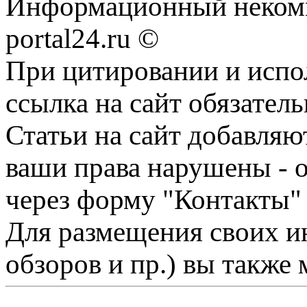
Информационный некомме
portal24.ru ©
При цитировании и испо
ссылка на сайт обязатель
Статьи на сайт добавляю
ваши права нарушены - 
через форму "Контакты"
Для размещения своих ин
обзоров и пр.) вы также