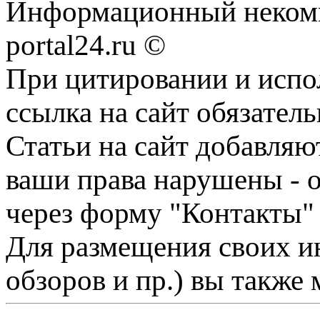
Информационный некомме
portal24.ru ©
При цитировании и испо
ссылка на сайт обязатель
Статьи на сайт добавляю
ваши права нарушены - 
через форму "Контакты"
Для размещения своих ин
обзоров и пр.) вы также