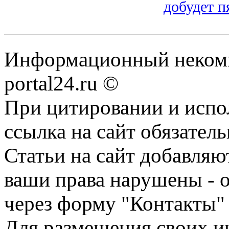
добудет п
Информационный некомме
portal24.ru ©
При цитировании и испо
ссылка на сайт обязатель
Статьи на сайт добавляю
ваши права нарушены - 
через форму "Контакты"
Для размещения своих ин