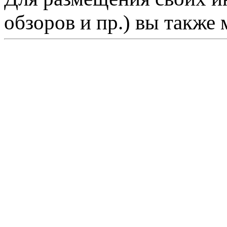
обзоров и пр.) вы также