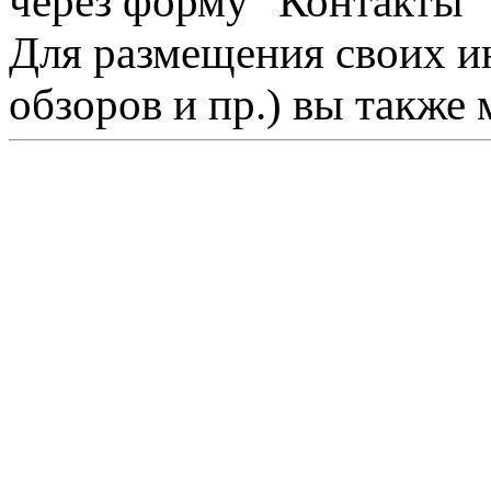
через форму "Контакты"
Для размещения своих ин
обзоров и пр.) вы также