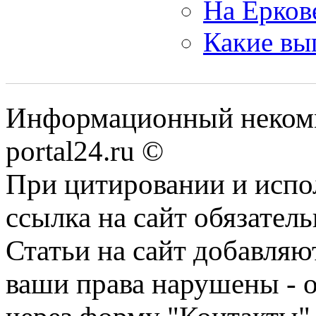
На Ерков
Какие вы
Информационный некомме
portal24.ru ©
При цитировании и испо
ссылка на сайт обязатель
Статьи на сайт добавляю
ваши права нарушены - 