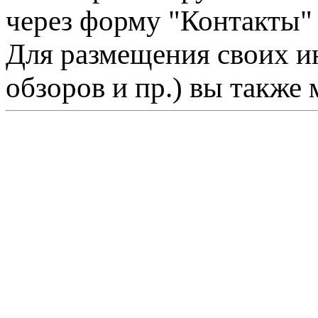
через форму "Контакты"
Для размещения своих ин
обзоров и пр.) вы также