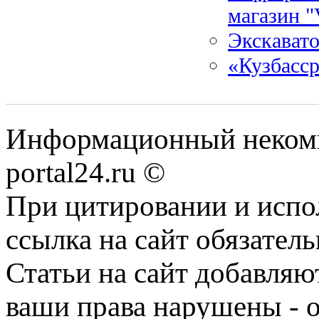
магазин "
Экскавато
«Кузбасср
Информационный некомме
portal24.ru ©
При цитировании и испо
ссылка на сайт обязатель
Статьи на сайт добавляю
ваши права нарушены - 