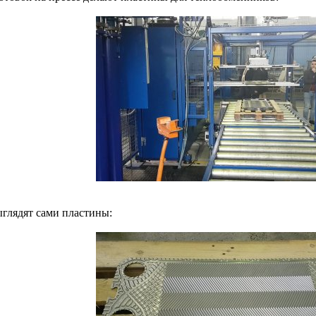
ыглядят сами пластины: