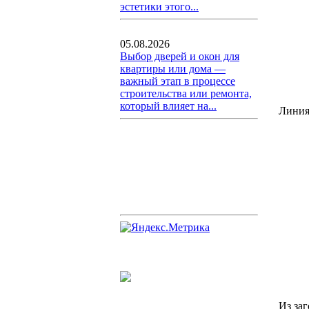
эстетики этого...
05.08.2026
Выбор дверей и окон для
квартиры или дома —
важный этап в процессе
строительства или ремонта,
который влияет на...
Линия
Из за