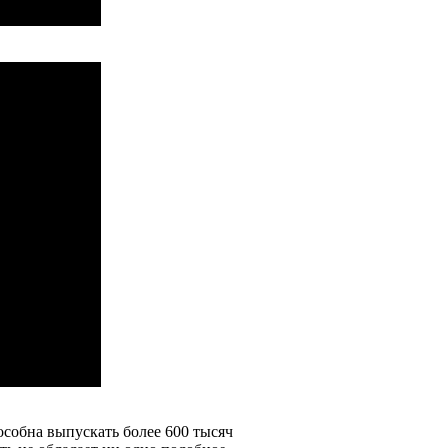
собна выпускать более 600 тысяч