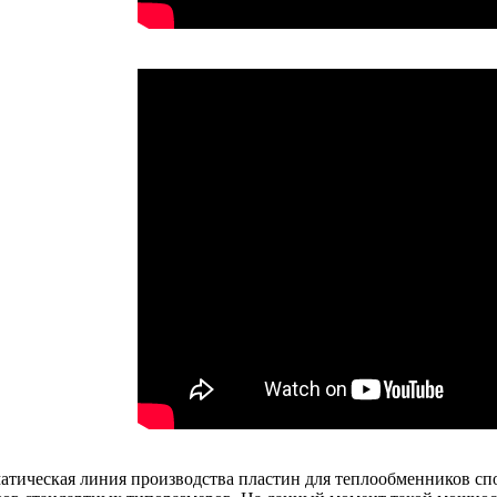
атическая линия производства пластин для теплообменников спо