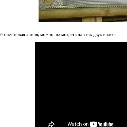
ботает новая линия, можно посмотреть на этих двух видео: