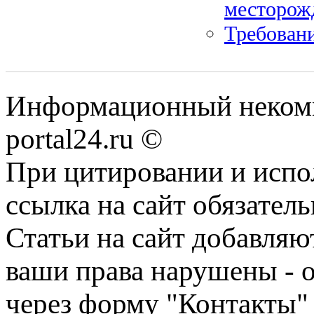
месторож
Требовани
Информационный некомме
portal24.ru ©
При цитировании и испо
ссылка на сайт обязатель
Статьи на сайт добавляю
ваши права нарушены - 
через форму "Контакты"