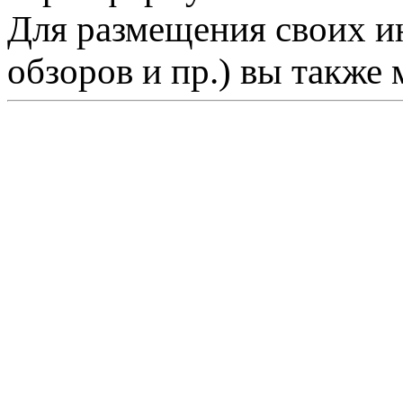
Для размещения своих ин
обзоров и пр.) вы также