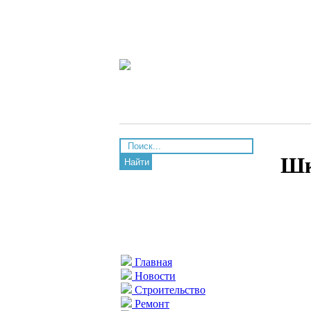
Шк
Найти
Главная
Новости
Строительство
Ремонт