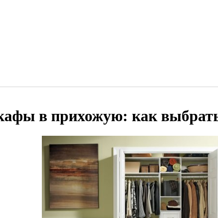
афы в прихожую: как выбрать