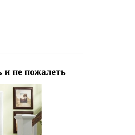
 и не пожалеть