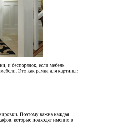
ки, и беспорядок, если мебель
мебели. Это как рамка для картины:
анировки. Поэтому важна каждая
афов, которые подходят именно в