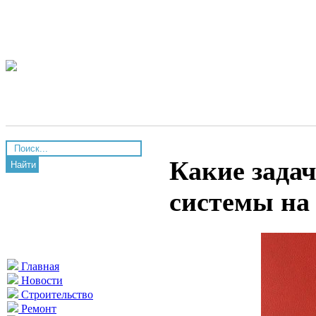
Какие зада
Найти
системы на
Главная
Новости
Строительство
Ремонт