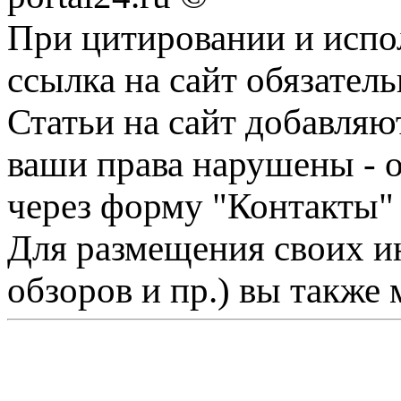
При цитировании и испо
ссылка на сайт обязатель
Статьи на сайт добавляю
ваши права нарушены - 
через форму "Контакты"
Для размещения своих ин
обзоров и пр.) вы также