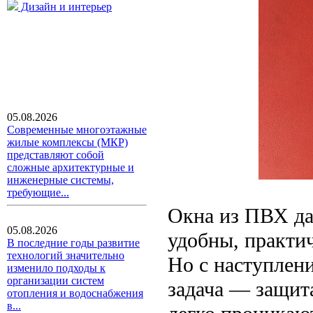
Дизайн и интерьер
05.08.2026
Современные многоэтажные
жилые комплексы (МКР)
представляют собой
сложные архитектурные и
инженерные системы,
требующие...
Окна из ПВХ да
05.08.2026
удобны, практи
В последние годы развитие
технологий значительно
Но с наступлени
изменило подходы к
организации систем
задача — защит
отопления и водоснабжения
в...