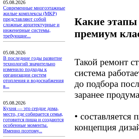
05.08.2026
Современные многоэтажные
жилые комплексы (МКР)
Какие этапы
представляют собой
сложные архитектурные и
премиум кла
инженерные системы,
требующие...
05.08.2026
В последние годы развитие
Такой ремонт ст
технологий значительно
изменило подходы к
система работае
организации систем
отопления и водоснабжения
до подбора посл
в...
заранее продума
05.08.2026
Кухня — это сердце дома,
• составляется 
место, где собирается семья,
готовится пища и создаются
концепция диза
особенные моменты.
Именно поэтому...