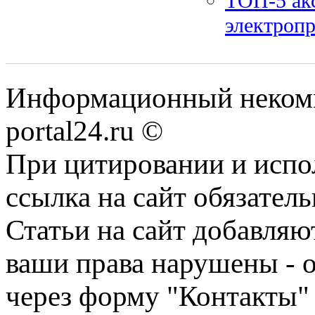
ТОП-5 акс
электроп
Информационный некомме
portal24.ru ©
При цитировании и испо
ссылка на сайт обязатель
Статьи на сайт добавляю
ваши права нарушены - 
через форму "Контакты"