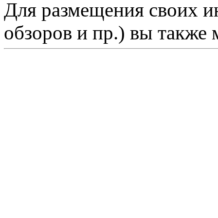
Для размещения своих ин
обзоров и пр.) вы также