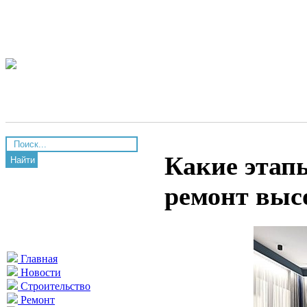
Какие этап
Найти
ремонт выс
Главная
Новости
Строительство
Ремонт