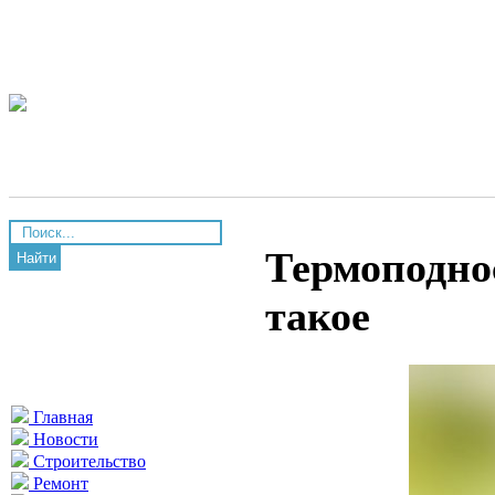
Термоподнос
Найти
такое
Главная
Новости
Строительство
Ремонт