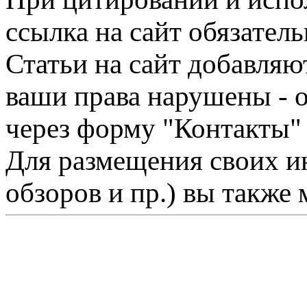
ссылка на сайт обязатель
Статьи на сайт добавляю
ваши права нарушены - 
через форму "Контакты"
Для размещения своих ин
обзоров и пр.) вы также