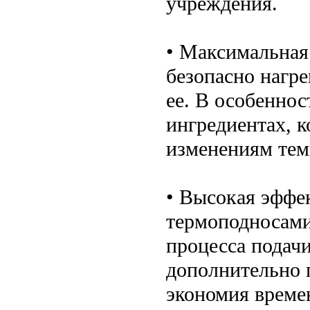
учреждения.
• Максимальная
безопасно нагре
ее. В особеннос
ингредиентах, 
изменениям тем
• Высокая эффе
термоподносами
процесса подач
дополнительно 
экономия време