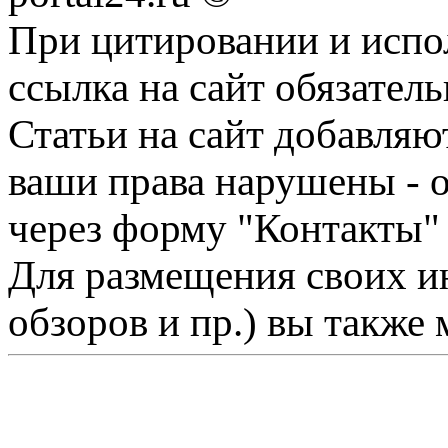
При цитировании и испо
ссылка на сайт обязатель
Статьи на сайт добавляю
ваши права нарушены - 
через форму "Контакты"
Для размещения своих ин
обзоров и пр.) вы также