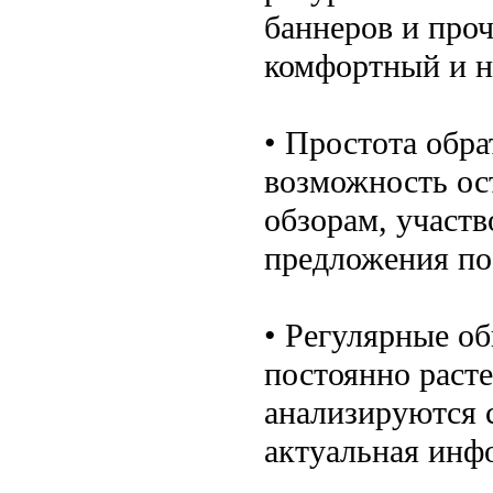
баннеров и про
комфортный и н
• Простота обр
возможность ос
обзорам, участв
предложения по
• Регулярные об
постоянно расте
анализируются 
актуальная инф