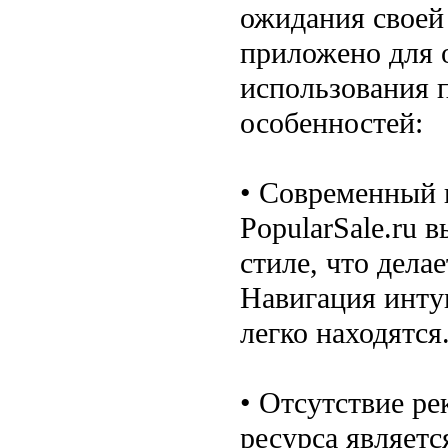
ожидания своей
приложено для 
использования 
особенностей:
• Современный 
PopularSale.ru
стиле, что дела
Навигация инту
легко находятся
• Отсутствие р
ресурса являет