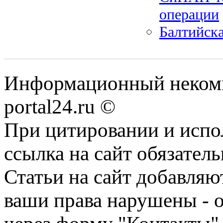
операции
Балтийск
Информационный некомме
portal24.ru ©
При цитировании и испо
ссылка на сайт обязатель
Статьи на сайт добавляю
ваши права нарушены - 