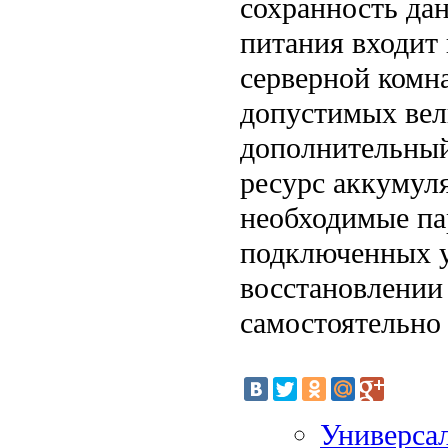
сохранность да
питания входит
серверной комн
допустимых вел
дополнительный
ресурс аккумуля
необходимые па
подключенных у
восстановлении
самостоятельно
Универса