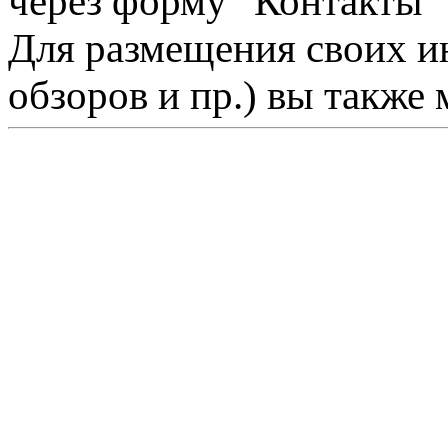
через форму "Контакты"
Для размещения своих ин
обзоров и пр.) вы также