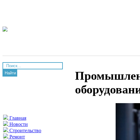
Промышлен
Найти
оборудован
Главная
Новости
Строительство
Ремонт