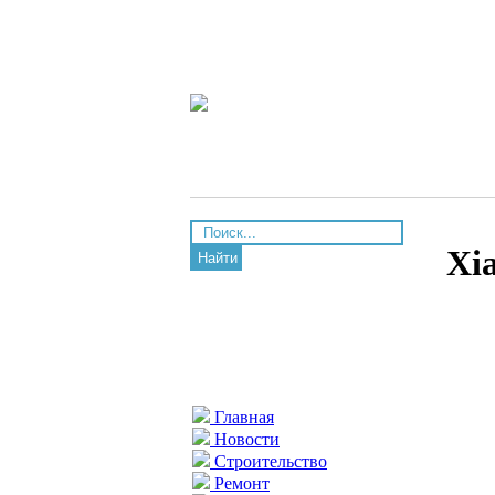
Xi
Найти
Главная
Новости
Строительство
Ремонт