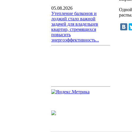
05.08.2026
Одной
Утепление балконов и
распы
лоджий стало важной
задачей для владельцев
квартир, стремящихся
повысить
энергоэффективность...