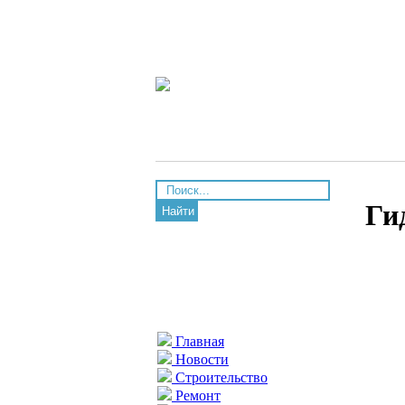
Ги
Найти
Главная
Новости
Строительство
Ремонт