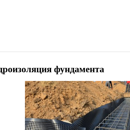
дроизоляция фундамента