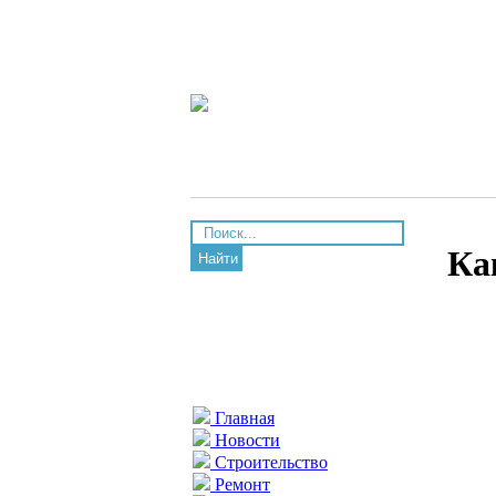
Ка
Найти
Главная
Новости
Строительство
Ремонт