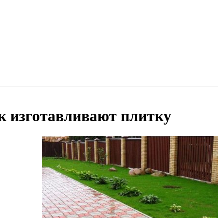
к изготавливают плитку