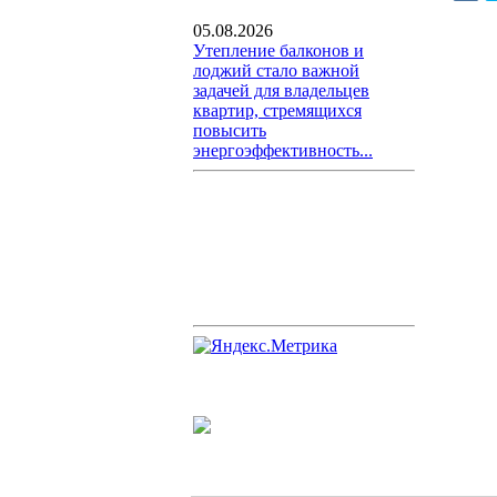
05.08.2026
Утепление балконов и
лоджий стало важной
задачей для владельцев
квартир, стремящихся
повысить
энергоэффективность...