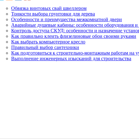
Обвязка винтовых свай швеллером
Тонкости выбора грунтовки для дерева
Особенности и преимущества межкомнатной двери
Аварийные душевые кабины: особенности оборудования и 
Контроль доступа СКУД: особенности и назначение устано
Как правильно клеить флизелиновые обои своими руками
Как выбрать компьютерное кресло
Правильный выбор сантехники
Как подготовиться к строительно-монтажным работам на у
Выполнение инженерных изысканий для строительства