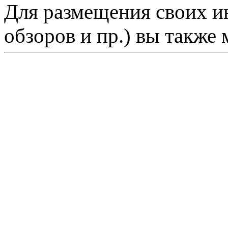
Для размещения своих ин
обзоров и пр.) вы также