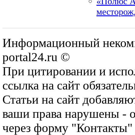
«Полюс А
месторож
Информационный некомме
portal24.ru ©
При цитировании и испо
ссылка на сайт обязатель
Статьи на сайт добавляю
ваши права нарушены - 
через форму "Контакты"