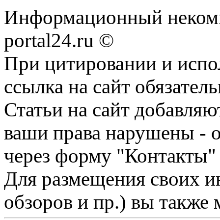
Информационный некомме
portal24.ru ©
При цитировании и испо
ссылка на сайт обязатель
Статьи на сайт добавляю
ваши права нарушены - 
через форму "Контакты"
Для размещения своих ин
обзоров и пр.) вы также