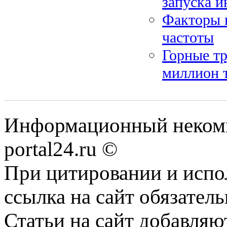
запуска 
Факторы 
частоты
Горные т
миллион 
Информационный некомме
portal24.ru ©
При цитировании и испо
ссылка на сайт обязатель
Статьи на сайт добавляю