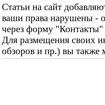
Статьи на сайт добавляю
ваши права нарушены - 
через форму "Контакты"
Для размещения своих ин
обзоров и пр.) вы также