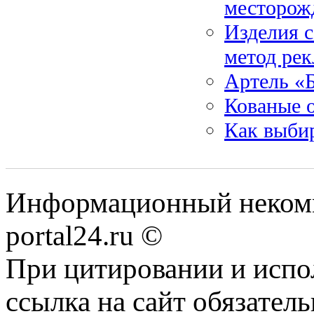
месторож
Изделия 
метод ре
Артель «
Кованые 
Как выби
Информационный некомме
portal24.ru ©
При цитировании и испо
ссылка на сайт обязатель