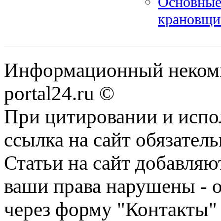
Основные 
крановщи
Информационный некомме
portal24.ru ©
При цитировании и испо
ссылка на сайт обязатель
Статьи на сайт добавляю
ваши права нарушены - 
через форму "Контакты"