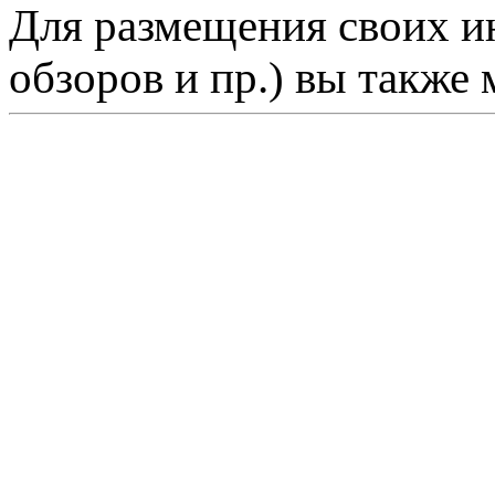
Для размещения своих ин
обзоров и пр.) вы также