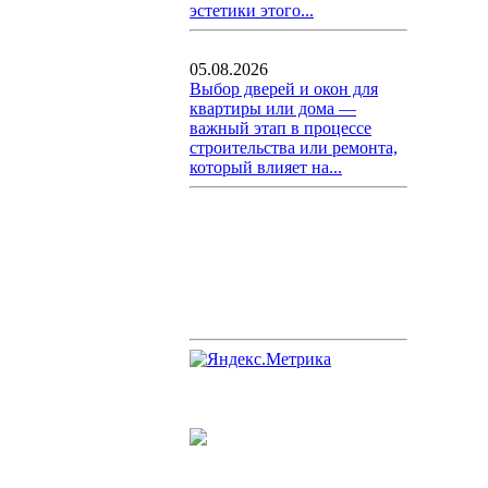
эстетики этого...
05.08.2026
Выбор дверей и окон для
квартиры или дома —
важный этап в процессе
строительства или ремонта,
который влияет на...