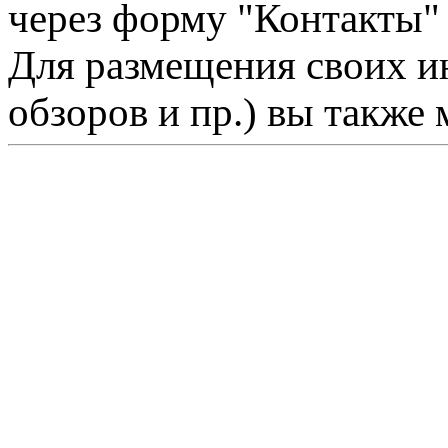
через форму "Контакты"
Для размещения своих ин
обзоров и пр.) вы также