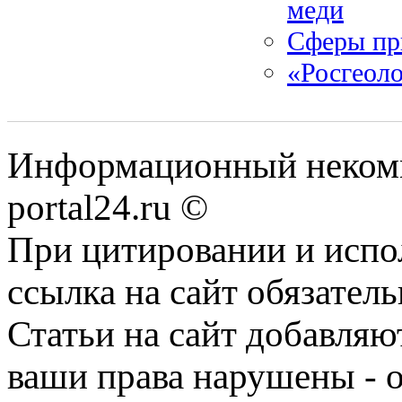
меди
Сферы пр
«Росгеоло
Информационный некомме
portal24.ru ©
При цитировании и испо
ссылка на сайт обязатель
Статьи на сайт добавляю
ваши права нарушены - 