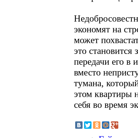
Недобросовестн
экономят на стр
может похваста
это становится 
передачи его в 
вместо непристу
тумана, который
этом квартиры 
себя во время э