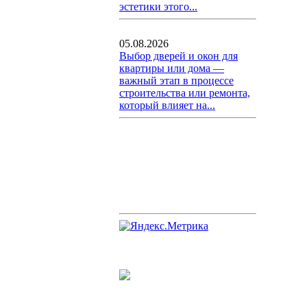
эстетики этого...
05.08.2026
Выбор дверей и окон для
квартиры или дома —
важный этап в процессе
строительства или ремонта,
который влияет на...