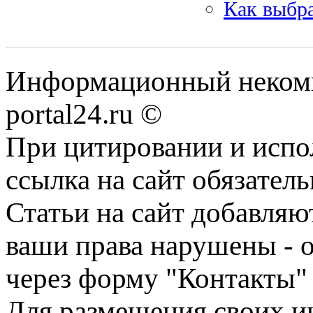
Как выбра
Информационный некомме
portal24.ru ©
При цитировании и испо
ссылка на сайт обязатель
Статьи на сайт добавляю
ваши права нарушены - 
через форму "Контакты"
Для размещения своих ин