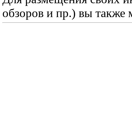
обзоров и пр.) вы также