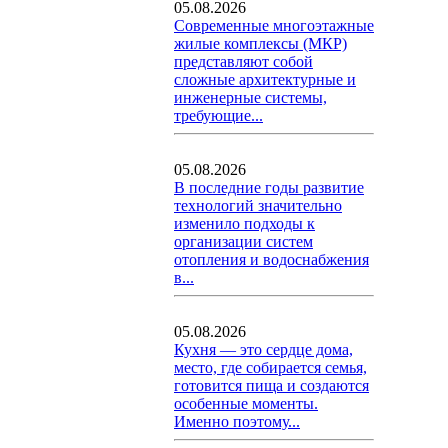
05.08.2026
Современные многоэтажные
жилые комплексы (МКР)
представляют собой
сложные архитектурные и
инженерные системы,
требующие...
05.08.2026
В последние годы развитие
технологий значительно
изменило подходы к
организации систем
отопления и водоснабжения
в...
05.08.2026
Кухня — это сердце дома,
место, где собирается семья,
готовится пища и создаются
особенные моменты.
Именно поэтому...