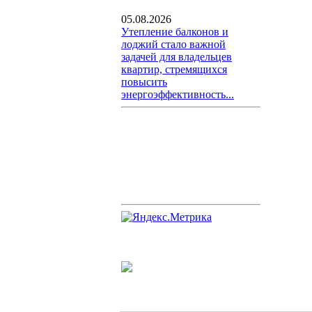
05.08.2026
Утепление балконов и
лоджий стало важной
задачей для владельцев
квартир, стремящихся
повысить
энергоэффективность...