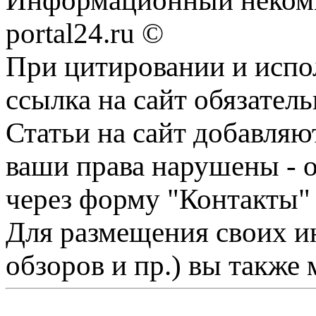
Информационный некомме
portal24.ru ©
При цитировании и испо
ссылка на сайт обязатель
Статьи на сайт добавляю
ваши права нарушены - 
через форму "Контакты"
Для размещения своих ин
обзоров и пр.) вы также