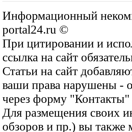
Информационный некомме
portal24.ru ©
При цитировании и испо
ссылка на сайт обязатель
Статьи на сайт добавляю
ваши права нарушены - 
через форму "Контакты"
Для размещения своих ин
обзоров и пр.) вы также