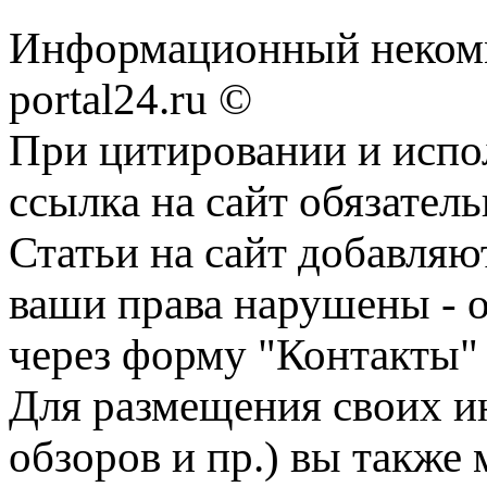
Информационный некомме
portal24.ru ©
При цитировании и испо
ссылка на сайт обязатель
Статьи на сайт добавляю
ваши права нарушены - 
через форму "Контакты"
Для размещения своих ин
обзоров и пр.) вы также