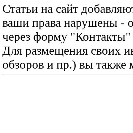
Статьи на сайт добавляю
ваши права нарушены - 
через форму "Контакты"
Для размещения своих ин
обзоров и пр.) вы также