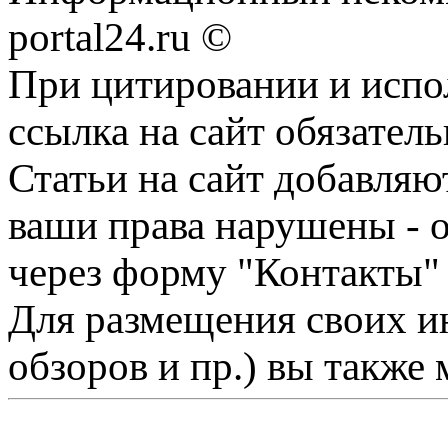
portal24.ru ©
При цитировании и испо
ссылка на сайт обязатель
Статьи на сайт добавляю
ваши права нарушены - 
через форму "Контакты"
Для размещения своих ин
обзоров и пр.) вы также