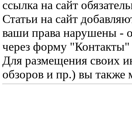
ссылка на сайт обязатель
Статьи на сайт добавляю
ваши права нарушены - 
через форму "Контакты"
Для размещения своих ин
обзоров и пр.) вы также