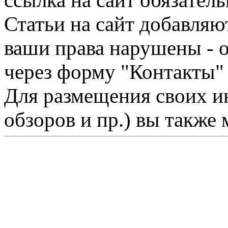
ссылка на сайт обязатель
Статьи на сайт добавляю
ваши права нарушены - 
через форму "Контакты"
Для размещения своих ин
обзоров и пр.) вы также