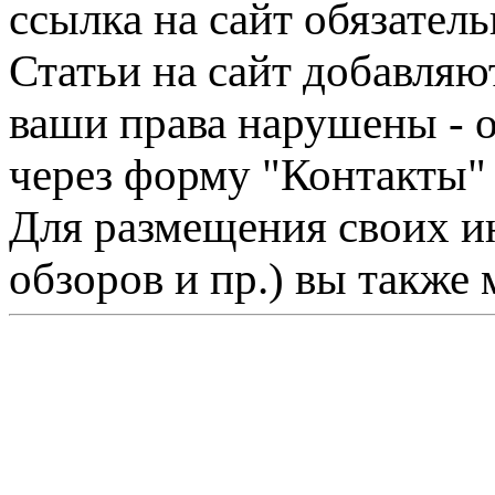
ссылка на сайт обязатель
Статьи на сайт добавляю
ваши права нарушены - 
через форму "Контакты"
Для размещения своих ин
обзоров и пр.) вы также