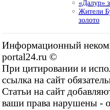
«Далур» з
Жители Бу
золото
Информационный некомме
portal24.ru ©
При цитировании и испо
ссылка на сайт обязатель
Статьи на сайт добавляю
ваши права нарушены - 