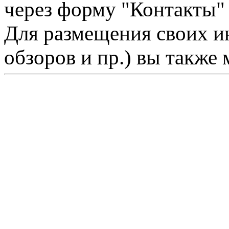
через форму "Контакты"
Для размещения своих ин
обзоров и пр.) вы также