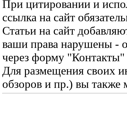
При цитировании и испо
ссылка на сайт обязатель
Статьи на сайт добавляю
ваши права нарушены - 
через форму "Контакты"
Для размещения своих ин
обзоров и пр.) вы также