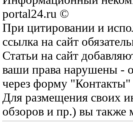
portal24.ru ©
При цитировании и испо
ссылка на сайт обязатель
Статьи на сайт добавляю
ваши права нарушены - 
через форму "Контакты"
Для размещения своих ин
обзоров и пр.) вы также