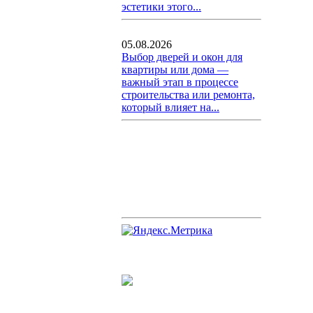
эстетики этого...
05.08.2026
Выбор дверей и окон для
квартиры или дома —
важный этап в процессе
строительства или ремонта,
который влияет на...