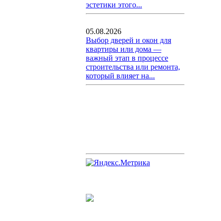
эстетики этого...
05.08.2026
Выбор дверей и окон для
квартиры или дома —
важный этап в процессе
строительства или ремонта,
который влияет на...