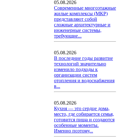
05.08.2026
Современные многоэтажные
жилые комплексы (МКР)
представляют собой
сложные архитектурные и
инженерные системы,
требующие...
05.08.2026
В последние годы развитие
технологий значительно
изменило подходы к
организации систем
отопления и водоснабжения
в...
05.08.2026
Кухня — это сердце дома,
место, где собирается семья,
готовится пища и создаются
особенные моменты.
Именно поэтому...