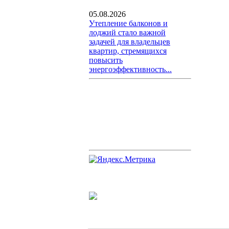
05.08.2026
Утепление балконов и
лоджий стало важной
задачей для владельцев
квартир, стремящихся
повысить
энергоэффективность...