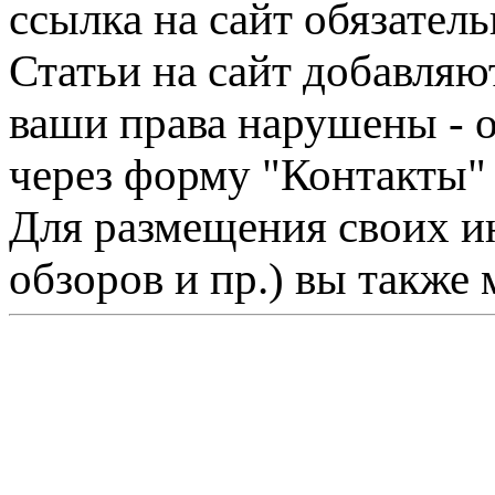
ссылка на сайт обязатель
Статьи на сайт добавляю
ваши права нарушены - 
через форму "Контакты"
Для размещения своих ин
обзоров и пр.) вы также