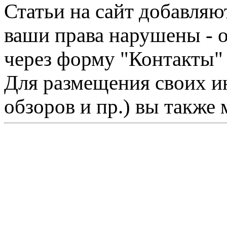
Статьи на сайт добавляю
ваши права нарушены - 
через форму "Контакты"
Для размещения своих ин
обзоров и пр.) вы также