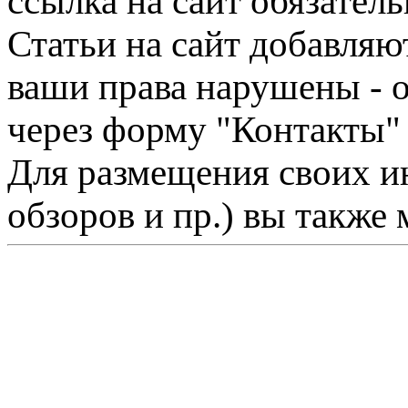
ссылка на сайт обязатель
Статьи на сайт добавляю
ваши права нарушены - 
через форму "Контакты"
Для размещения своих ин
обзоров и пр.) вы также