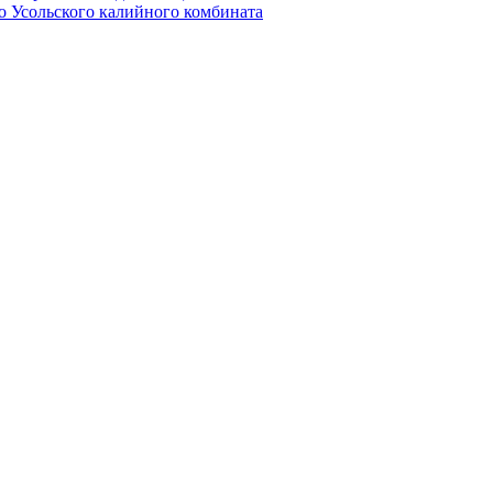
о Усольского калийного комбината