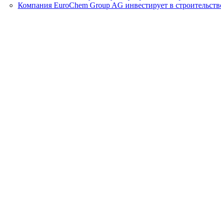
Компания EuroChem Group AG инвестирует в строительств