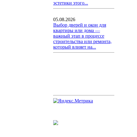
эстетики этого...
05.08.2026
Выбор дверей и окон для
квартиры или дома —
важный этап в процессе
строительства или ремонта,
который влияет на...