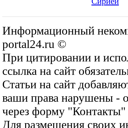
Сирией
Информационный некомме
portal24.ru ©
При цитировании и испо
ссылка на сайт обязатель
Статьи на сайт добавляю
ваши права нарушены - 
через форму "Контакты"
Для размещения своих ин