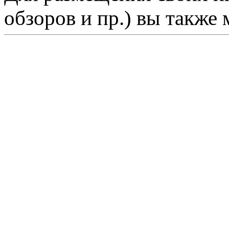
обзоров и пр.) вы также