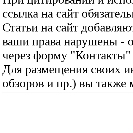
ссылка на сайт обязатель
Статьи на сайт добавляю
ваши права нарушены - 
через форму "Контакты"
Для размещения своих ин
обзоров и пр.) вы также