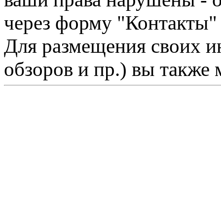
через форму "Контакты"
Для размещения своих ин
обзоров и пр.) вы также